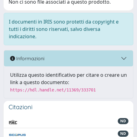
Non ci sono file associati a questo prodotto.
I documenti in IRIS sono protetti da copyright e
tutti i diritti sono riservati, salvo diversa
indicazione.
Informazioni
Utilizza questo identificativo per citare o creare un
link a questo documento:
https://hdl.handle.net/11369/333701
Citazioni
ND
ND