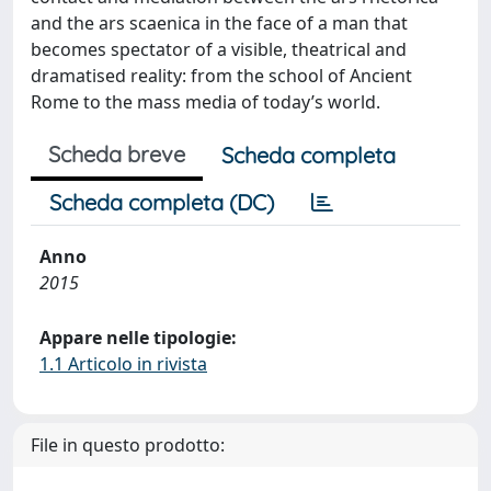
and the ars scaenica in the face of a man that
becomes spectator of a visible, theatrical and
dramatised reality: from the school of Ancient
Rome to the mass media of today’s world.
Scheda breve
Scheda completa
Scheda completa (DC)
Anno
2015
Appare nelle tipologie:
1.1 Articolo in rivista
File in questo prodotto: