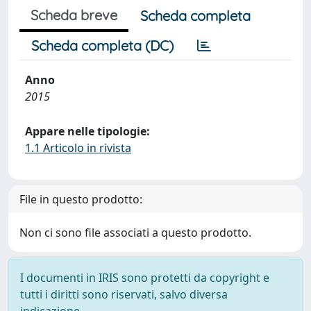
Scheda breve
Scheda completa
Scheda completa (DC)
Anno
2015
Appare nelle tipologie:
1.1 Articolo in rivista
File in questo prodotto:
Non ci sono file associati a questo prodotto.
I documenti in IRIS sono protetti da copyright e
tutti i diritti sono riservati, salvo diversa