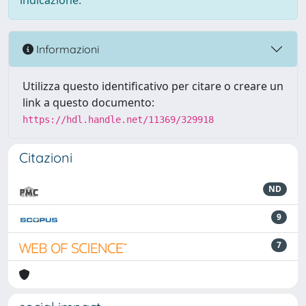
indicazione.
Informazioni
Utilizza questo identificativo per citare o creare un
link a questo documento:
https://hdl.handle.net/11369/329918
Citazioni
ND
9
7