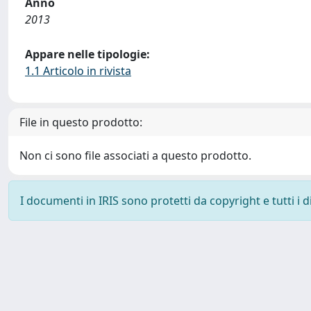
Anno
2013
Appare nelle tipologie:
1.1 Articolo in rivista
File in questo prodotto:
Non ci sono file associati a questo prodotto.
I documenti in IRIS sono protetti da copyright e tutti i di