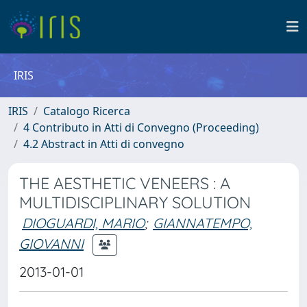
IRIS
IRIS
Catalogo Ricerca
4 Contributo in Atti di Convegno (Proceeding)
4.2 Abstract in Atti di convegno
THE AESTHETIC VENEERS : A
MULTIDISCIPLINARY SOLUTION
DIOGUARDI, MARIO
;
GIANNATEMPO,
GIOVANNI
2013-01-01