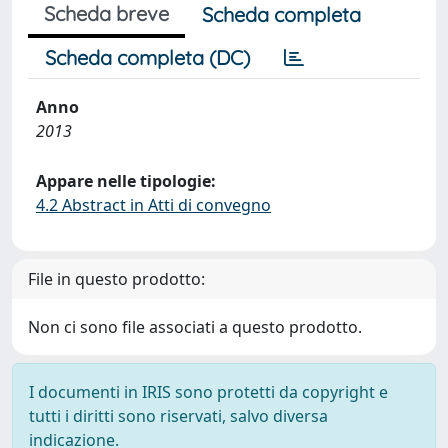
Scheda breve
Scheda completa
Scheda completa (DC)
Anno
2013
Appare nelle tipologie:
4.2 Abstract in Atti di convegno
File in questo prodotto:
Non ci sono file associati a questo prodotto.
I documenti in IRIS sono protetti da copyright e
tutti i diritti sono riservati, salvo diversa
indicazione.