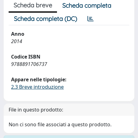
Scheda breve
Scheda completa
Scheda completa (DC)
Anno
2014
Codice ISBN
9788891706737
Appare nelle tipologie:
2.3 Breve introduzione
File in questo prodotto:
Non ci sono file associati a questo prodotto.