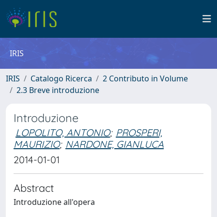
IRIS
IRIS
Catalogo Ricerca
2 Contributo in Volume
2.3 Breve introduzione
Introduzione
LOPOLITO, ANTONIO
;
PROSPERI,
MAURIZIO
;
NARDONE, GIANLUCA
2014-01-01
Abstract
Introduzione all'opera