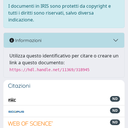
I documenti in IRIS sono protetti da copyright e
tutti i diritti sono riservati, salvo diversa
indicazione.
Informazioni
Utilizza questo identificativo per citare o creare un
link a questo documento:
https://hdl.handle.net/11369/318945
Citazioni
ND
ND
ND