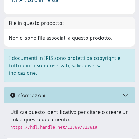
1.1 Articolo in rivista
File in questo prodotto:
Non ci sono file associati a questo prodotto.
I documenti in IRIS sono protetti da copyright e
tutti i diritti sono riservati, salvo diversa
indicazione.
Informazioni
Utilizza questo identificativo per citare o creare un
link a questo documento:
https://hdl.handle.net/11369/313618