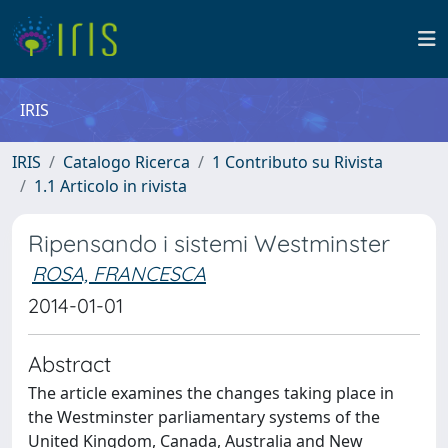
IRIS
IRIS
Catalogo Ricerca
1 Contributo su Rivista
1.1 Articolo in rivista
Ripensando i sistemi Westminster
ROSA, FRANCESCA
2014-01-01
Abstract
The article examines the changes taking place in
the Westminster parliamentary systems of the
United Kingdom, Canada, Australia and New