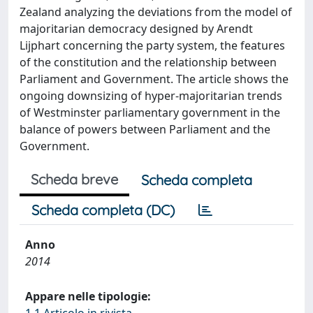
Zealand analyzing the deviations from the model of
majoritarian democracy designed by Arendt
Lijphart concerning the party system, the features
of the constitution and the relationship between
Parliament and Government. The article shows the
ongoing downsizing of hyper-majoritarian trends
of Westminster parliamentary government in the
balance of powers between Parliament and the
Government.
Scheda breve
Scheda completa
Scheda completa (DC)
Anno
2014
Appare nelle tipologie: