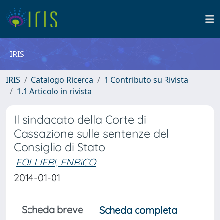
IRIS
IRIS
Catalogo Ricerca
1 Contributo su Rivista
1.1 Articolo in rivista
Il sindacato della Corte di
Cassazione sulle sentenze del
Consiglio di Stato
FOLLIERI, ENRICO
2014-01-01
Scheda breve
Scheda completa