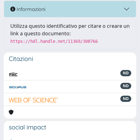
Informazioni
Utilizza questo identificativo per citare o creare un
link a questo documento:
https://hdl.handle.net/11369/308766
Citazioni
ND
ND
ND
social impact