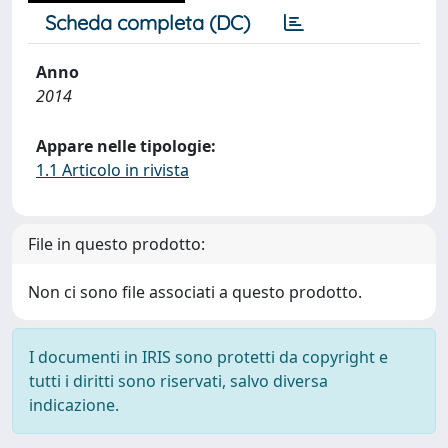
Scheda completa (DC)
Anno
2014
Appare nelle tipologie:
1.1 Articolo in rivista
File in questo prodotto:
Non ci sono file associati a questo prodotto.
I documenti in IRIS sono protetti da copyright e
tutti i diritti sono riservati, salvo diversa
indicazione.