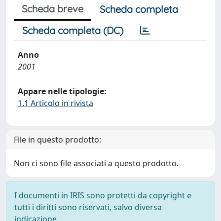
Scheda breve
Scheda completa
Scheda completa (DC)
Anno
2001
Appare nelle tipologie:
1.1 Articolo in rivista
File in questo prodotto:
Non ci sono file associati a questo prodotto.
I documenti in IRIS sono protetti da copyright e
tutti i diritti sono riservati, salvo diversa
indicazione.