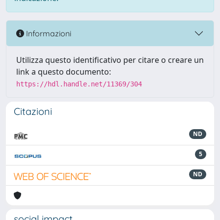
Informazioni
Utilizza questo identificativo per citare o creare un
link a questo documento:
https://hdl.handle.net/11369/304
Citazioni
ND
5
ND
social impact