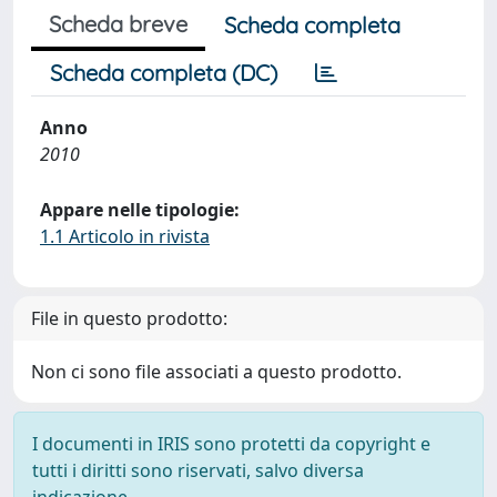
Scheda breve
Scheda completa
Scheda completa (DC)
Anno
2010
Appare nelle tipologie:
1.1 Articolo in rivista
File in questo prodotto:
Non ci sono file associati a questo prodotto.
I documenti in IRIS sono protetti da copyright e
tutti i diritti sono riservati, salvo diversa