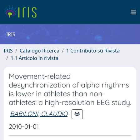
IRIS
IRIS
Catalogo Ricerca
1 Contributo su Rivista
1.1 Articolo in rivista
Movement-related
desynchronization of alpha rhythms
is lower in athletes than non-
athletes: a high-resolution EEG study.
BABILONI, CLAUDIO
2010-01-01