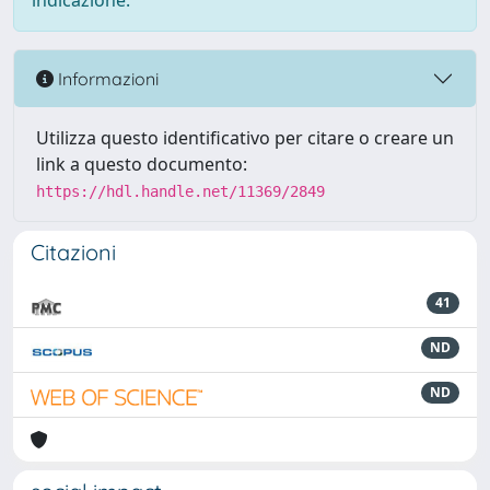
indicazione.
Informazioni
Utilizza questo identificativo per citare o creare un
link a questo documento:
https://hdl.handle.net/11369/2849
Citazioni
41
ND
ND