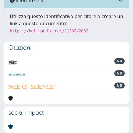
Informazioni
Utilizza questo identificativo per citare o creare un
link a questo documento:
https://hdl.handle.net/11369/2832
Citazioni
ND
ND
ND
social impact