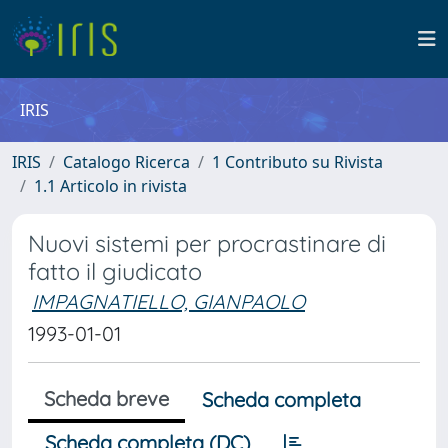
IRIS
IRIS
Catalogo Ricerca
1 Contributo su Rivista
1.1 Articolo in rivista
Nuovi sistemi per procrastinare di
fatto il giudicato
IMPAGNATIELLO, GIANPAOLO
1993-01-01
Scheda breve
Scheda completa
Scheda completa (DC)