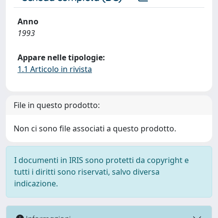
Anno
1993
Appare nelle tipologie:
1.1 Articolo in rivista
File in questo prodotto:
Non ci sono file associati a questo prodotto.
I documenti in IRIS sono protetti da copyright e
tutti i diritti sono riservati, salvo diversa
indicazione.