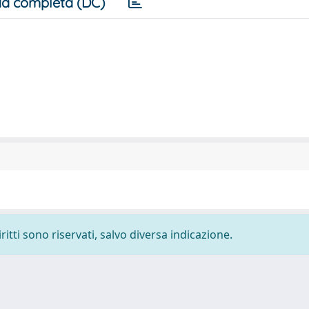
a completa (DC)
ritti sono riservati, salvo diversa indicazione.