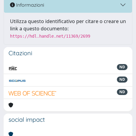
Informazioni
Utilizza questo identificativo per citare o creare un
link a questo documento:
https://hdl.handle.net/11369/2699
Citazioni
ND
ND
ND
social impact