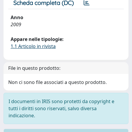
Scheda completa (DC)
Anno
2009
Appare nelle tipologie:
1.1 Articolo in rivista
File in questo prodotto:
Non ci sono file associati a questo prodotto.
I documenti in IRIS sono protetti da copyright e
tutti i diritti sono riservati, salvo diversa
indicazione.