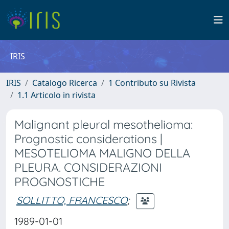
IRIS
IRIS
Catalogo Ricerca
1 Contributo su Rivista
1.1 Articolo in rivista
Malignant pleural mesothelioma:
Prognostic considerations |
MESOTELIOMA MALIGNO DELLA
PLEURA. CONSIDERAZIONI
PROGNOSTICHE
SOLLITTO, FRANCESCO
;
1989-01-01