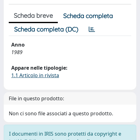
Scheda breve
Scheda completa
Scheda completa (DC)
Anno
1989
Appare nelle tipologie:
1.1 Articolo in rivista
File in questo prodotto:
Non ci sono file associati a questo prodotto.
I documenti in IRIS sono protetti da copyright e