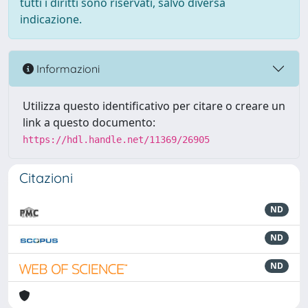
tutti i diritti sono riservati, salvo diversa
indicazione.
Informazioni
Utilizza questo identificativo per citare o creare un
link a questo documento:
https://hdl.handle.net/11369/26905
Citazioni
ND
ND
ND