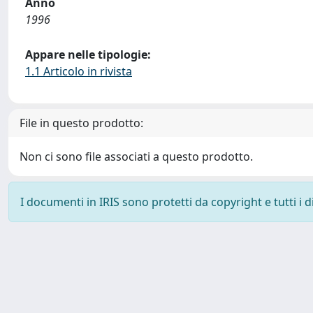
Anno
1996
Appare nelle tipologie:
1.1 Articolo in rivista
File in questo prodotto:
Non ci sono file associati a questo prodotto.
I documenti in IRIS sono protetti da copyright e tutti i di