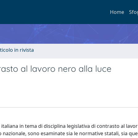
Home
Sfo
ticolo in rivista
asto al lavoro nero alla luce
taliana in tema di disciplina legislativa di contrasto al lavo
 nazionale, sono esaminate sia le normative statali, sia que