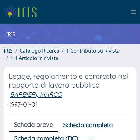
IRIS
IRIS
Catalogo Ricerca
1 Contributo su Rivista
1.1 Articolo in rivista
Legge, regolamento e contratto nel
rapporto di lavoro pubblico
BARBIERI, MARCO
1997-01-01
Scheda breve
Scheda completa
Scheda completa (DC)