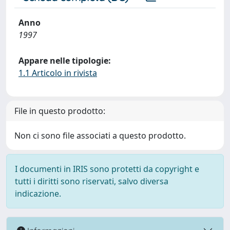
Anno
1997
Appare nelle tipologie:
1.1 Articolo in rivista
File in questo prodotto:
Non ci sono file associati a questo prodotto.
I documenti in IRIS sono protetti da copyright e
tutti i diritti sono riservati, salvo diversa
indicazione.