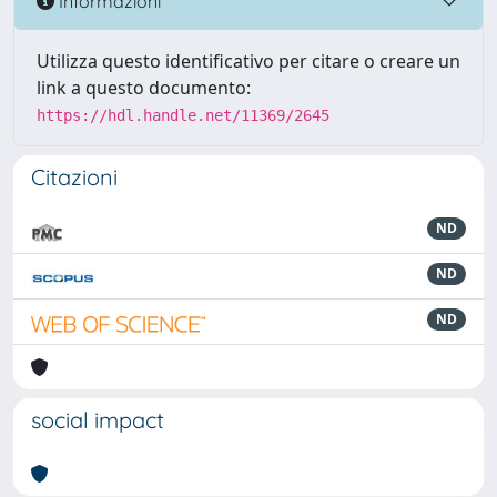
Informazioni
Utilizza questo identificativo per citare o creare un
link a questo documento:
https://hdl.handle.net/11369/2645
Citazioni
ND
ND
ND
social impact