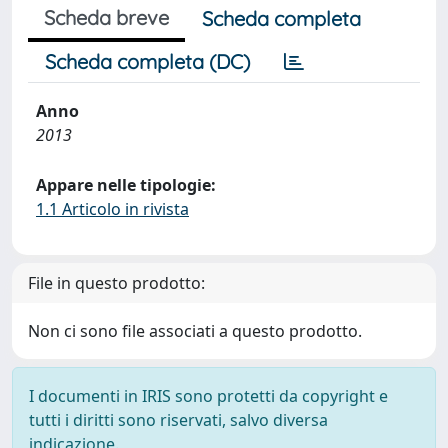
Scheda breve
Scheda completa
Scheda completa (DC)
Anno
2013
Appare nelle tipologie:
1.1 Articolo in rivista
File in questo prodotto:
Non ci sono file associati a questo prodotto.
I documenti in IRIS sono protetti da copyright e
tutti i diritti sono riservati, salvo diversa
indicazione.