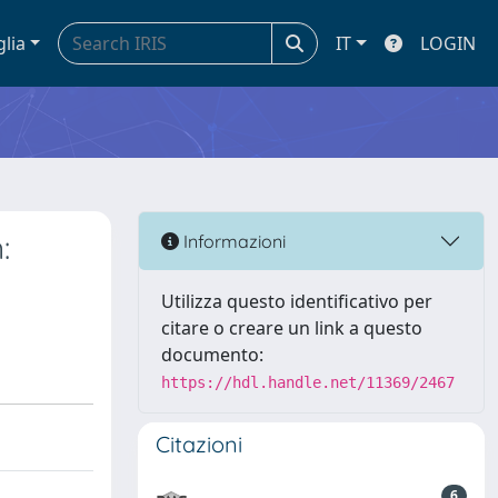
glia
IT
LOGIN
:
Informazioni
Utilizza questo identificativo per
citare o creare un link a questo
documento:
https://hdl.handle.net/11369/2467
Citazioni
6