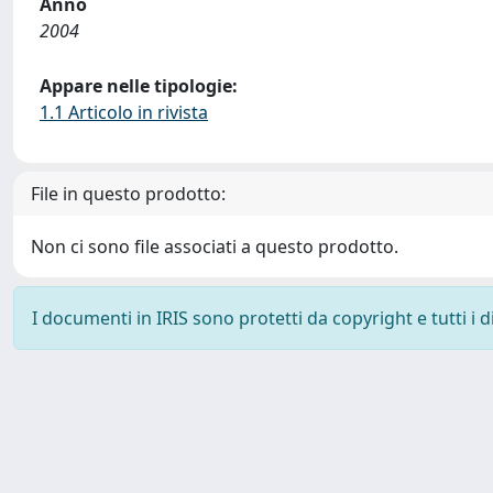
Anno
2004
Appare nelle tipologie:
1.1 Articolo in rivista
File in questo prodotto:
Non ci sono file associati a questo prodotto.
I documenti in IRIS sono protetti da copyright e tutti i di