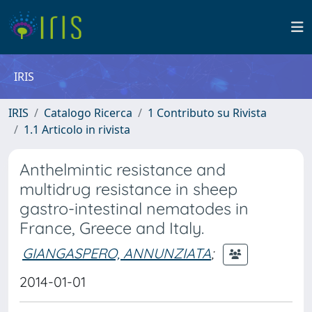
IRIS
IRIS
Catalogo Ricerca
1 Contributo su Rivista
1.1 Articolo in rivista
Anthelmintic resistance and
multidrug resistance in sheep
gastro-intestinal nematodes in
France, Greece and Italy.
GIANGASPERO, ANNUNZIATA
;
2014-01-01