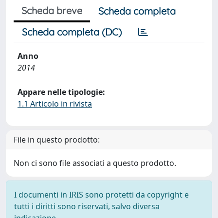
Scheda breve
Scheda completa
Scheda completa (DC)
Anno
2014
Appare nelle tipologie:
1.1 Articolo in rivista
File in questo prodotto:
Non ci sono file associati a questo prodotto.
I documenti in IRIS sono protetti da copyright e
tutti i diritti sono riservati, salvo diversa