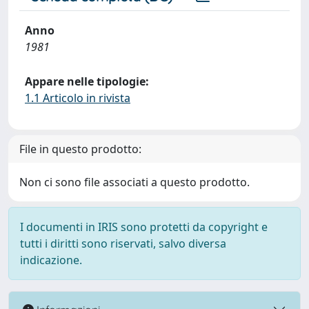
Anno
1981
Appare nelle tipologie:
1.1 Articolo in rivista
File in questo prodotto:
Non ci sono file associati a questo prodotto.
I documenti in IRIS sono protetti da copyright e
tutti i diritti sono riservati, salvo diversa
indicazione.