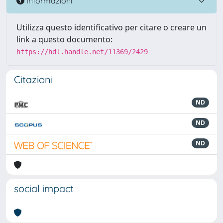
Informazioni
Utilizza questo identificativo per citare o creare un
link a questo documento:
https://hdl.handle.net/11369/2429
Citazioni
ND
ND
ND
social impact