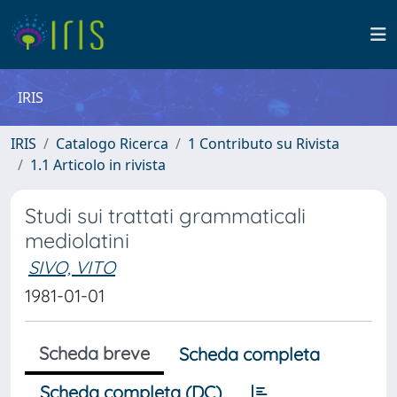
IRIS
IRIS
Catalogo Ricerca
1 Contributo su Rivista
1.1 Articolo in rivista
Studi sui trattati grammaticali
mediolatini
SIVO, VITO
1981-01-01
Scheda breve
Scheda completa
Scheda completa (DC)