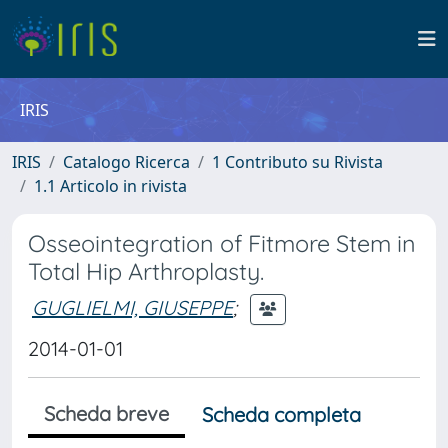
IRIS
IRIS
Catalogo Ricerca
1 Contributo su Rivista
1.1 Articolo in rivista
Osseointegration of Fitmore Stem in
Total Hip Arthroplasty.
GUGLIELMI, GIUSEPPE
;
2014-01-01
Scheda breve
Scheda completa