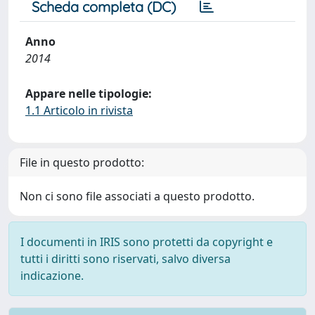
Scheda completa (DC)
Anno
2014
Appare nelle tipologie:
1.1 Articolo in rivista
File in questo prodotto:
Non ci sono file associati a questo prodotto.
I documenti in IRIS sono protetti da copyright e
tutti i diritti sono riservati, salvo diversa
indicazione.