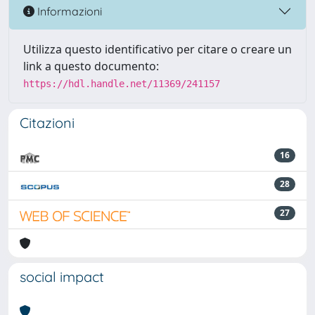
Informazioni
Utilizza questo identificativo per citare o creare un
link a questo documento:
https://hdl.handle.net/11369/241157
Citazioni
16
28
27
social impact