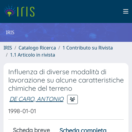
IRIS
IRIS
Catalogo Ricerca
1 Contributo su Rivista
1.1 Articolo in rivista
Influenza di diverse modalità di
lavorazione su alcune caratteristiche
chimiche del terreno
DE CARO, ANTONIO
1998-01-01
Scheda breve
Scheda completa