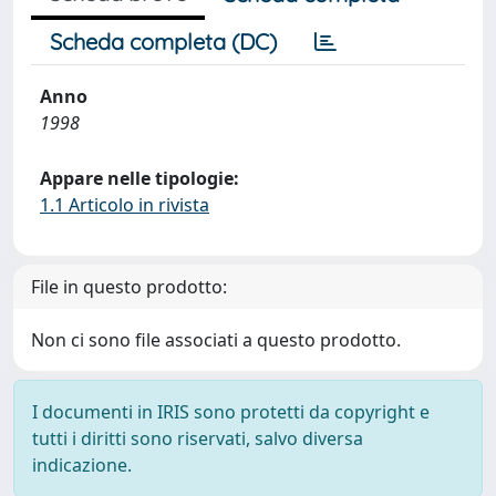
Scheda completa (DC)
Anno
1998
Appare nelle tipologie:
1.1 Articolo in rivista
File in questo prodotto:
Non ci sono file associati a questo prodotto.
I documenti in IRIS sono protetti da copyright e
tutti i diritti sono riservati, salvo diversa
indicazione.