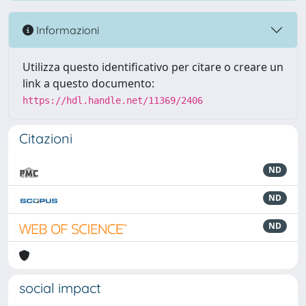
Informazioni
Utilizza questo identificativo per citare o creare un
link a questo documento:
https://hdl.handle.net/11369/2406
Citazioni
ND
ND
ND
social impact