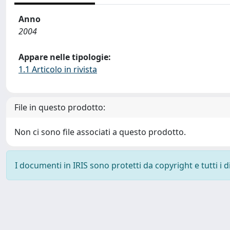
Anno
2004
Appare nelle tipologie:
1.1 Articolo in rivista
File in questo prodotto:
Non ci sono file associati a questo prodotto.
I documenti in IRIS sono protetti da copyright e tutti i di