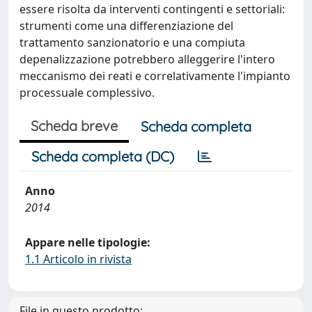
essere risolta da interventi contingenti e settoriali:
strumenti come una differenziazione del
trattamento sanzionatorio e una compiuta
depenalizzazione potrebbero alleggerire l'intero
meccanismo dei reati e correlativamente l'impianto
processuale complessivo.
Scheda breve
Scheda completa
Scheda completa (DC)
Anno
2014
Appare nelle tipologie:
1.1 Articolo in rivista
File in questo prodotto: