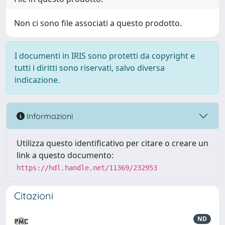
Non ci sono file associati a questo prodotto.
I documenti in IRIS sono protetti da copyright e
tutti i diritti sono riservati, salvo diversa
indicazione.
Informazioni
Utilizza questo identificativo per citare o creare un
link a questo documento:
https://hdl.handle.net/11369/232953
Citazioni
ND