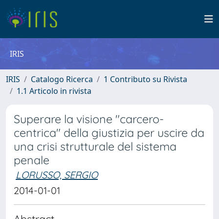
IRIS
IRIS
Catalogo Ricerca
1 Contributo su Rivista
1.1 Articolo in rivista
Superare la visione "carcero-
centrica" della giustizia per uscire da
una crisi strutturale del sistema
penale
LORUSSO, SERGIO
2014-01-01
Abstract