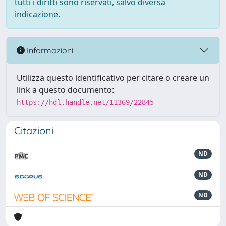
tutti i diritti sono riservati, salvo diversa
indicazione.
Informazioni
Utilizza questo identificativo per citare o creare un
link a questo documento:
https://hdl.handle.net/11369/22845
Citazioni
ND
ND
ND