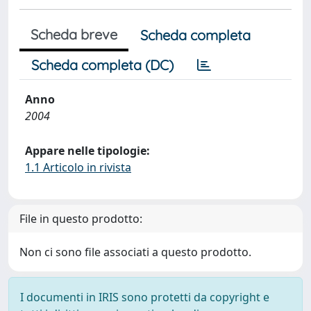
Scheda breve
Scheda completa
Scheda completa (DC)
Anno
2004
Appare nelle tipologie:
1.1 Articolo in rivista
File in questo prodotto:
Non ci sono file associati a questo prodotto.
I documenti in IRIS sono protetti da copyright e