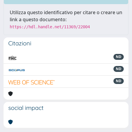
Utilizza questo identificativo per citare o creare un
link a questo documento:
https://hdl.handle.net/11369/22004
Citazioni
ND
ND
ND
social impact