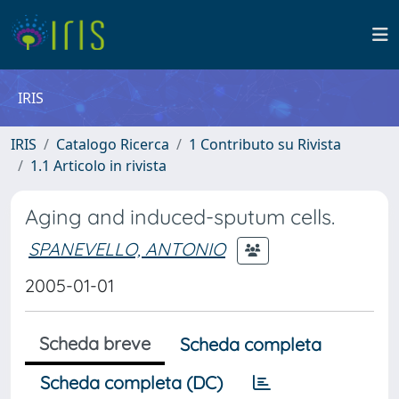
IRIS
IRIS
Catalogo Ricerca
1 Contributo su Rivista
1.1 Articolo in rivista
Aging and induced-sputum cells.
SPANEVELLO, ANTONIO
2005-01-01
Scheda breve
Scheda completa
Scheda completa (DC)