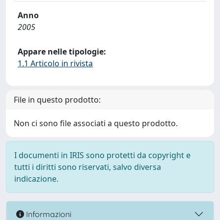
Anno
2005
Appare nelle tipologie:
1.1 Articolo in rivista
File in questo prodotto:
Non ci sono file associati a questo prodotto.
I documenti in IRIS sono protetti da copyright e
tutti i diritti sono riservati, salvo diversa
indicazione.
Informazioni