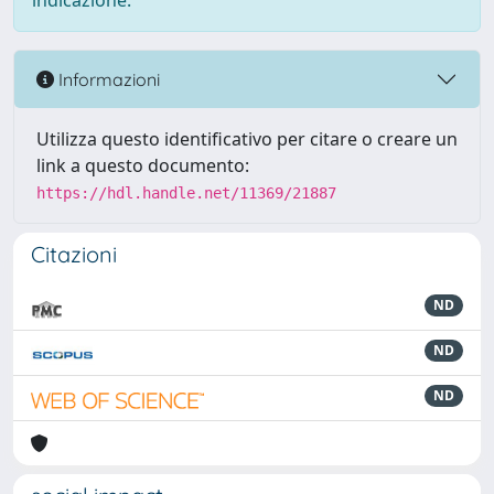
indicazione.
Informazioni
Utilizza questo identificativo per citare o creare un
link a questo documento:
https://hdl.handle.net/11369/21887
Citazioni
ND
ND
ND