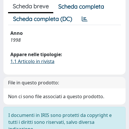
Scheda breve
Scheda completa
Scheda completa (DC)
Anno
1998
Appare nelle tipologie:
1.1 Articolo in rivista
File in questo prodotto:
Non ci sono file associati a questo prodotto.
I documenti in IRIS sono protetti da copyright e
tutti i diritti sono riservati, salvo diversa