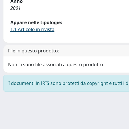
Anno
2001
Appare nelle tipologie:
1.1 Articolo in rivista
File in questo prodotto:
Non ci sono file associati a questo prodotto.
I documenti in IRIS sono protetti da copyright e tutti i di