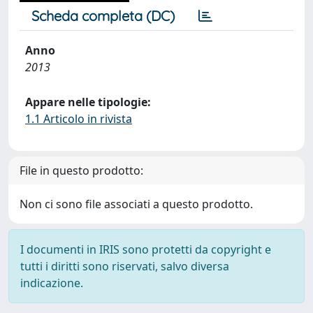
Scheda completa (DC)
Anno
2013
Appare nelle tipologie:
1.1 Articolo in rivista
File in questo prodotto:
Non ci sono file associati a questo prodotto.
I documenti in IRIS sono protetti da copyright e
tutti i diritti sono riservati, salvo diversa
indicazione.