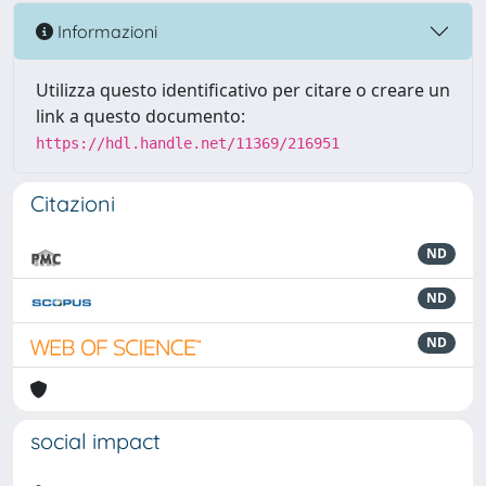
Informazioni
Utilizza questo identificativo per citare o creare un
link a questo documento:
https://hdl.handle.net/11369/216951
Citazioni
ND
ND
ND
social impact