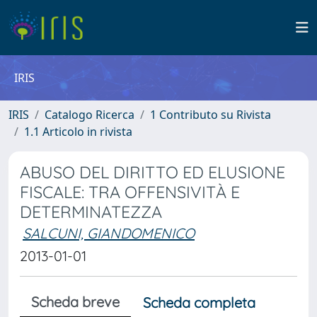
IRIS
IRIS
Catalogo Ricerca
1 Contributo su Rivista
1.1 Articolo in rivista
ABUSO DEL DIRITTO ED ELUSIONE
FISCALE: TRA OFFENSIVITÀ E
DETERMINATEZZA
SALCUNI, GIANDOMENICO
2013-01-01
Scheda breve
Scheda completa