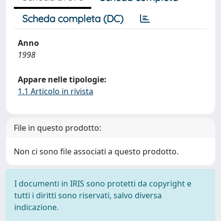
Scheda completa (DC)
Anno
1998
Appare nelle tipologie:
1.1 Articolo in rivista
File in questo prodotto:
Non ci sono file associati a questo prodotto.
I documenti in IRIS sono protetti da copyright e
tutti i diritti sono riservati, salvo diversa
indicazione.