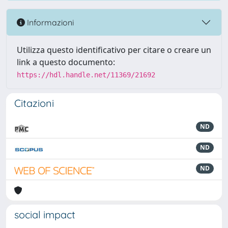
Informazioni
Utilizza questo identificativo per citare o creare un
link a questo documento:
https://hdl.handle.net/11369/21692
Citazioni
ND
ND
ND
social impact