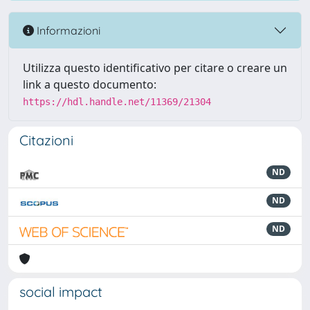
Informazioni
Utilizza questo identificativo per citare o creare un
link a questo documento:
https://hdl.handle.net/11369/21304
Citazioni
ND
ND
ND
social impact