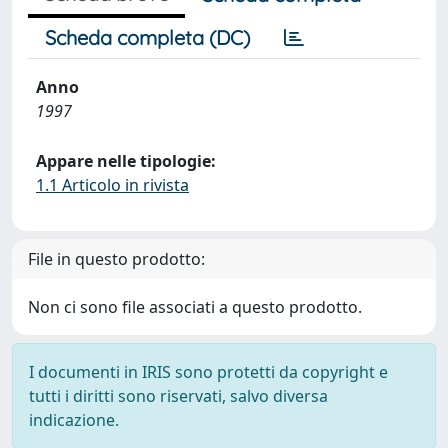
Scheda completa (DC)
Anno
1997
Appare nelle tipologie:
1.1 Articolo in rivista
File in questo prodotto:
Non ci sono file associati a questo prodotto.
I documenti in IRIS sono protetti da copyright e
tutti i diritti sono riservati, salvo diversa
indicazione.