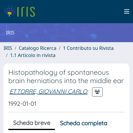
IRIS
IRIS
Catalogo Ricerca
1 Contributo su Rivista
1.1 Articolo in rivista
Histopathology of spontaneous
brain herniations into the middle ear
ETTORRE, GIOVANNI CARLO
;
1992-01-01
Scheda breve
Scheda completa