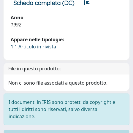
Scheda completa (DC)
Anno
1992
Appare nelle tipologie:
1.1 Articolo in rivista
File in questo prodotto:
Non ci sono file associati a questo prodotto.
I documenti in IRIS sono protetti da copyright e
tutti i diritti sono riservati, salvo diversa
indicazione.