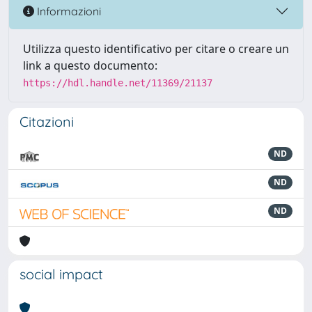
Informazioni
Utilizza questo identificativo per citare o creare un
link a questo documento:
https://hdl.handle.net/11369/21137
Citazioni
ND
ND
ND
social impact