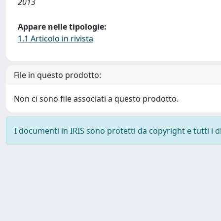
2013
Appare nelle tipologie:
1.1 Articolo in rivista
File in questo prodotto:
Non ci sono file associati a questo prodotto.
I documenti in IRIS sono protetti da copyright e tutti i di