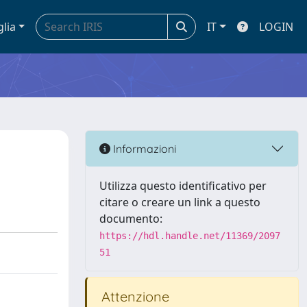
glia
IT
LOGIN
Informazioni
Utilizza questo identificativo per
citare o creare un link a questo
documento:
https://hdl.handle.net/11369/2097
51
Attenzione