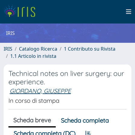
IRIS
IRIS
Catalogo Ricerca
1 Contributo su Rivista
1.1 Articolo in rivista
Technical notes on liver surgery: our
experience.
GIORDANO, GIUSEPPE
In corso di stampa
Scheda breve
Scheda completa
Scheda completa (DC)