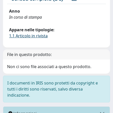
Anno
In corso di stampa
Appare nelle tipologie:
1.1 Articolo in rivista
File in questo prodotto:
Non ci sono file associati a questo prodotto.
I documenti in IRIS sono protetti da copyright e
tutti i diritti sono riservati, salvo diversa
indicazione.