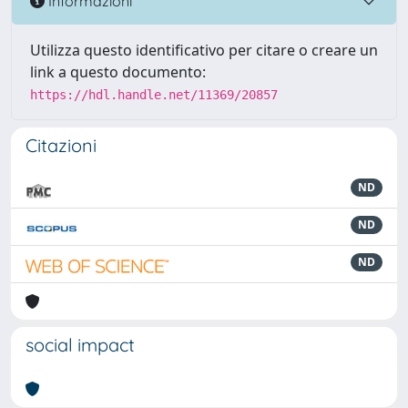
Informazioni
Utilizza questo identificativo per citare o creare un
link a questo documento:
https://hdl.handle.net/11369/20857
Citazioni
ND
ND
ND
social impact