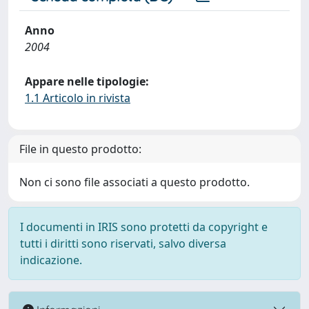
Anno
2004
Appare nelle tipologie:
1.1 Articolo in rivista
File in questo prodotto:
Non ci sono file associati a questo prodotto.
I documenti in IRIS sono protetti da copyright e
tutti i diritti sono riservati, salvo diversa
indicazione.