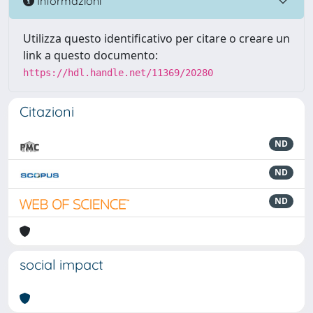
Informazioni
Utilizza questo identificativo per citare o creare un
link a questo documento:
https://hdl.handle.net/11369/20280
Citazioni
ND
ND
ND
social impact