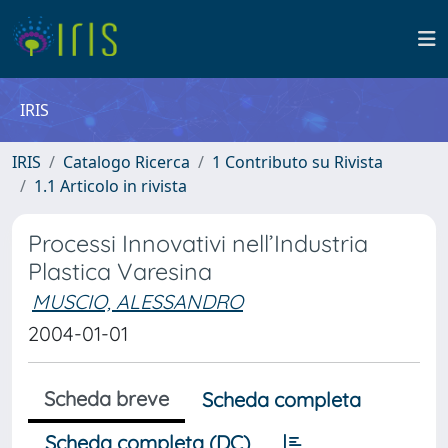
IRIS
IRIS
Catalogo Ricerca
1 Contributo su Rivista
1.1 Articolo in rivista
Processi Innovativi nell’Industria
Plastica Varesina
MUSCIO, ALESSANDRO
2004-01-01
Scheda breve
Scheda completa
Scheda completa (DC)