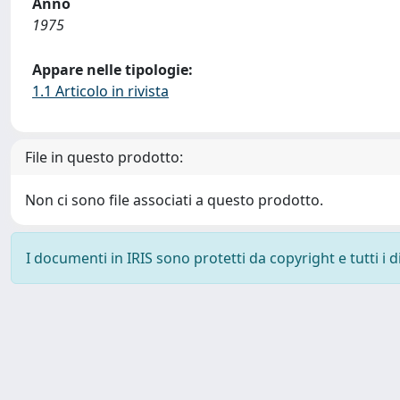
Anno
1975
Appare nelle tipologie:
1.1 Articolo in rivista
File in questo prodotto:
Non ci sono file associati a questo prodotto.
I documenti in IRIS sono protetti da copyright e tutti i di