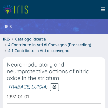
IRIS
IRIS
Catalogo Ricerca
4 Contributo in Atti di Convegno (Proceeding)
4.1 Contributo in Atti di convegno
Neuromodulatory and
neuroprotective actions of nitric
oxide in the striatum
TRABACE, LUIGIA
;
1997-01-01