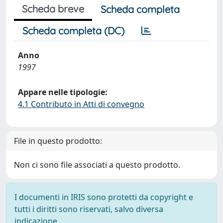
Scheda breve
Scheda completa
Scheda completa (DC)
Anno
1997
Appare nelle tipologie:
4.1 Contributo in Atti di convegno
File in questo prodotto:
Non ci sono file associati a questo prodotto.
I documenti in IRIS sono protetti da copyright e
tutti i diritti sono riservati, salvo diversa
indicazione.