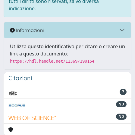
tutti i diritti sono riservati, salvo diversa
indicazione.
Informazioni
Utilizza questo identificativo per citare o creare un
link a questo documento:
https://hdl.handle.net/11369/199154
Citazioni
7
ND
ND