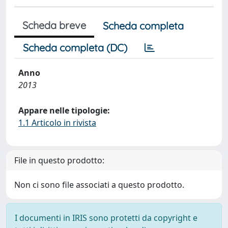
Scheda breve
Scheda completa
Scheda completa (DC)
Anno
2013
Appare nelle tipologie:
1.1 Articolo in rivista
File in questo prodotto:
Non ci sono file associati a questo prodotto.
I documenti in IRIS sono protetti da copyright e