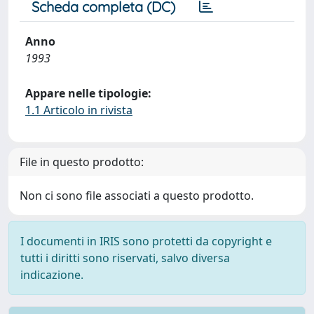
Scheda completa (DC)
Anno
1993
Appare nelle tipologie:
1.1 Articolo in rivista
File in questo prodotto:
Non ci sono file associati a questo prodotto.
I documenti in IRIS sono protetti da copyright e
tutti i diritti sono riservati, salvo diversa
indicazione.