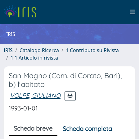
IRIS
IRIS
Catalogo Ricerca
1 Contributo su Rivista
1.1 Articolo in rivista
San Magno (Com. di Corato, Bari),
b) l'abitato
VOLPE, GIULIANO
1993-01-01
Scheda breve
Scheda completa