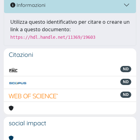
Informazioni
Utilizza questo identificativo per citare o creare un
link a questo documento:
https://hdl.handle.net/11369/19603
Citazioni
ND
ND
ND
social impact