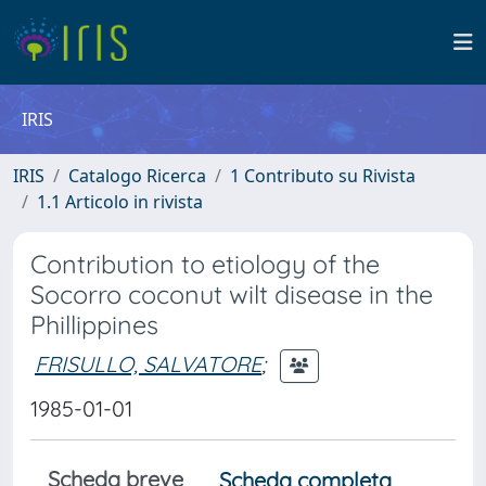
IRIS
IRIS
Catalogo Ricerca
1 Contributo su Rivista
1.1 Articolo in rivista
Contribution to etiology of the
Socorro coconut wilt disease in the
Phillippines
FRISULLO, SALVATORE
;
1985-01-01
Scheda breve
Scheda completa