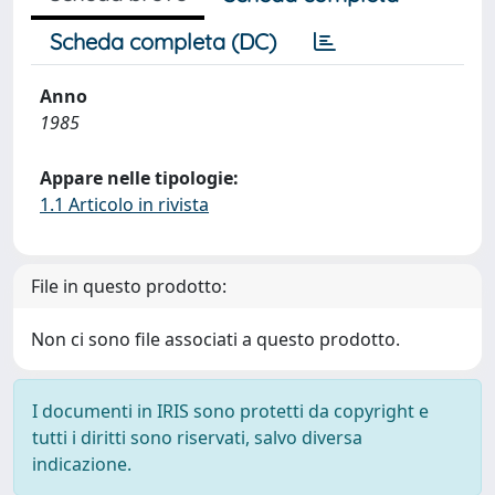
Scheda completa (DC)
Anno
1985
Appare nelle tipologie:
1.1 Articolo in rivista
File in questo prodotto:
Non ci sono file associati a questo prodotto.
I documenti in IRIS sono protetti da copyright e
tutti i diritti sono riservati, salvo diversa
indicazione.