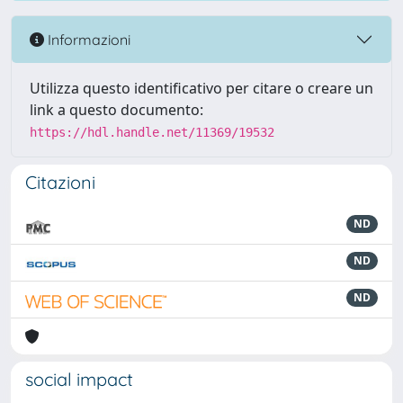
Informazioni
Utilizza questo identificativo per citare o creare un
link a questo documento:
https://hdl.handle.net/11369/19532
Citazioni
ND
ND
ND
social impact