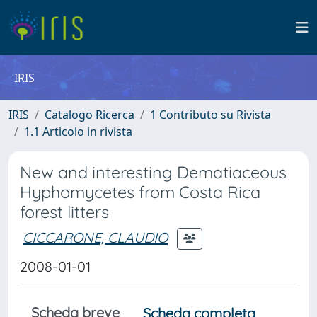
IRIS
IRIS
Catalogo Ricerca
1 Contributo su Rivista
1.1 Articolo in rivista
New and interesting Dematiaceous
Hyphomycetes from Costa Rica
forest litters
CICCARONE, CLAUDIO
2008-01-01
Scheda breve
Scheda completa