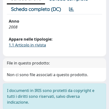
Scheda completa (DC)
Anno
2008
Appare nelle tipologie:
1.1 Articolo in rivista
File in questo prodotto:
Non ci sono file associati a questo prodotto.
I documenti in IRIS sono protetti da copyright e
tutti i diritti sono riservati, salvo diversa
indicazione.