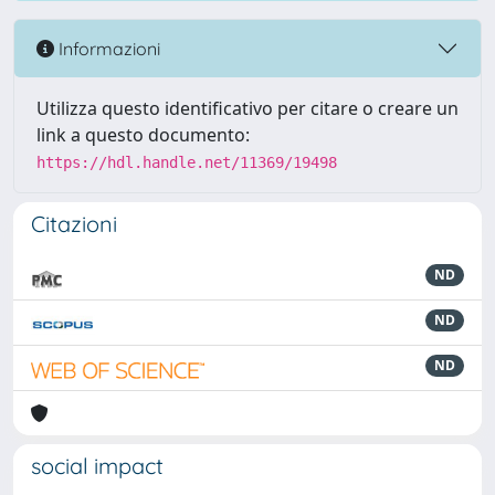
Informazioni
Utilizza questo identificativo per citare o creare un
link a questo documento:
https://hdl.handle.net/11369/19498
Citazioni
ND
ND
ND
social impact