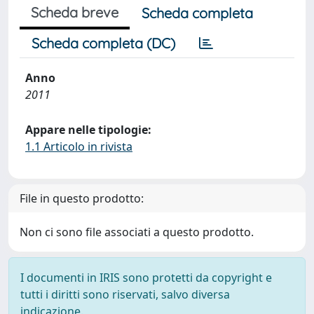
Scheda breve
Scheda completa
Scheda completa (DC)
Anno
2011
Appare nelle tipologie:
1.1 Articolo in rivista
File in questo prodotto:
Non ci sono file associati a questo prodotto.
I documenti in IRIS sono protetti da copyright e
tutti i diritti sono riservati, salvo diversa
indicazione.