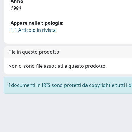
Anno
1994
Appare nelle tipologie:
1.1 Articolo in rivista
File in questo prodotto:
Non ci sono file associati a questo prodotto.
I documenti in IRIS sono protetti da copyright e tutti i di