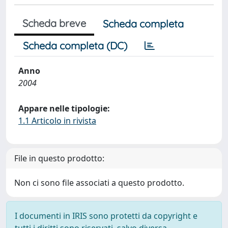
Scheda breve
Scheda completa
Scheda completa (DC)
Anno
2004
Appare nelle tipologie:
1.1 Articolo in rivista
File in questo prodotto:
Non ci sono file associati a questo prodotto.
I documenti in IRIS sono protetti da copyright e