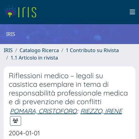
IRIS
IRIS
Catalogo Ricerca
1 Contributo su Rivista
1.1 Articolo in rivista
Riflessioni medico – legali su
casistica esemplare in tema di
responsabilità professionale medica
e di prevenzione dei conflitti
POMARA, CRISTOFORO
;
RIEZZO, IRENE
2004-01-01