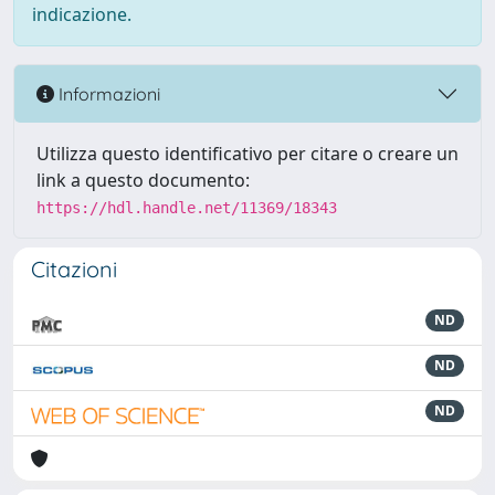
indicazione.
Informazioni
Utilizza questo identificativo per citare o creare un
link a questo documento:
https://hdl.handle.net/11369/18343
Citazioni
ND
ND
ND