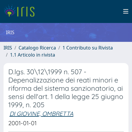
IRIS
IRIS
Catalogo Ricerca
1 Contributo su Rivista
1.1 Articolo in rivista
D.lgs. 30\12\1999 n. 507 -
Depenalizzazione dei reati minori e
riforma del sistema sanzionatorio, ai
sensi dell'art. 1 della legge 25 giugno
1999, n. 205
DI GIOVINE, OMBRETTA
2001-01-01