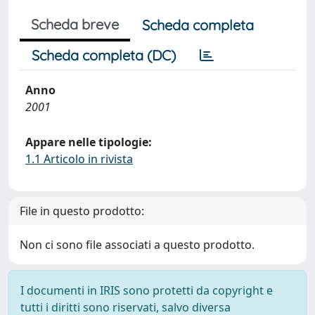
Scheda breve
Scheda completa
Scheda completa (DC)
Anno
2001
Appare nelle tipologie:
1.1 Articolo in rivista
File in questo prodotto:
Non ci sono file associati a questo prodotto.
I documenti in IRIS sono protetti da copyright e
tutti i diritti sono riservati, salvo diversa