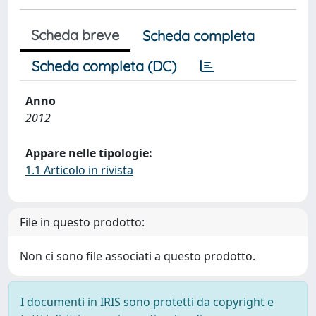
Scheda breve
Scheda completa
Scheda completa (DC)
Anno
2012
Appare nelle tipologie:
1.1 Articolo in rivista
File in questo prodotto:
Non ci sono file associati a questo prodotto.
I documenti in IRIS sono protetti da copyright e