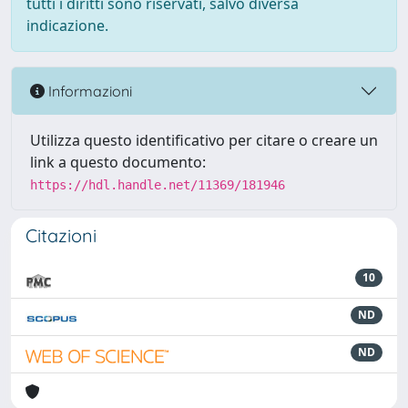
tutti i diritti sono riservati, salvo diversa
indicazione.
Informazioni
Utilizza questo identificativo per citare o creare un
link a questo documento:
https://hdl.handle.net/11369/181946
Citazioni
10
ND
ND