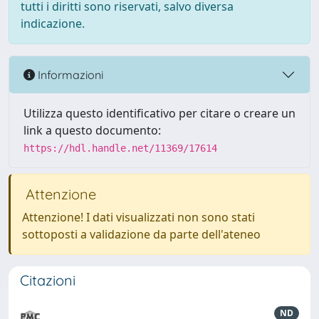
tutti i diritti sono riservati, salvo diversa
indicazione.
Informazioni
Utilizza questo identificativo per citare o creare un
link a questo documento:
https://hdl.handle.net/11369/17614
Attenzione
Attenzione! I dati visualizzati non sono stati
sottoposti a validazione da parte dell'ateneo
Citazioni
ND