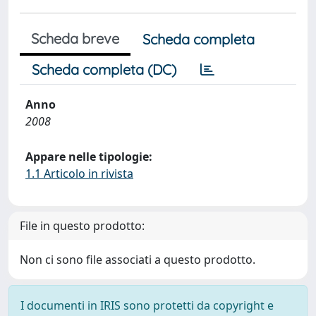
Scheda breve
Scheda completa
Scheda completa (DC)
Anno
2008
Appare nelle tipologie:
1.1 Articolo in rivista
File in questo prodotto:
Non ci sono file associati a questo prodotto.
I documenti in IRIS sono protetti da copyright e