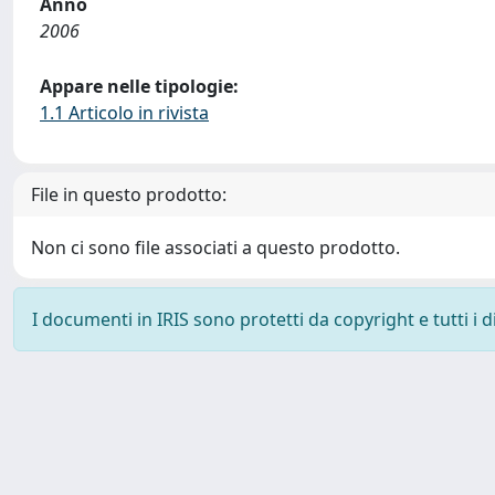
Anno
2006
Appare nelle tipologie:
1.1 Articolo in rivista
File in questo prodotto:
Non ci sono file associati a questo prodotto.
I documenti in IRIS sono protetti da copyright e tutti i di