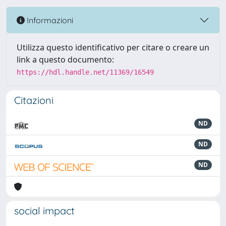
Informazioni
Utilizza questo identificativo per citare o creare un
link a questo documento:
https://hdl.handle.net/11369/16549
Citazioni
ND
ND
ND
social impact