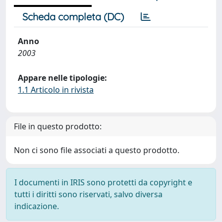
Scheda completa (DC)
Anno
2003
Appare nelle tipologie:
1.1 Articolo in rivista
File in questo prodotto:
Non ci sono file associati a questo prodotto.
I documenti in IRIS sono protetti da copyright e
tutti i diritti sono riservati, salvo diversa
indicazione.