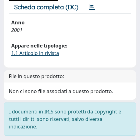
Scheda completa (DC)
Anno
2001
Appare nelle tipologie:
1.1 Articolo in rivista
File in questo prodotto:
Non ci sono file associati a questo prodotto.
I documenti in IRIS sono protetti da copyright e
tutti i diritti sono riservati, salvo diversa
indicazione.