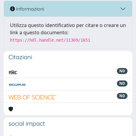
Informazioni
Utilizza questo identificativo per citare o creare un
link a questo documento:
https://hdl.handle.net/11369/1651
Citazioni
ND
ND
ND
social impact