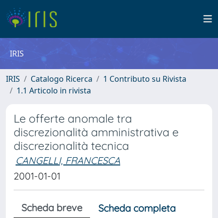
IRIS
IRIS
Catalogo Ricerca
1 Contributo su Rivista
1.1 Articolo in rivista
Le offerte anomale tra
discrezionalità amministrativa e
discrezionalità tecnica
CANGELLI, FRANCESCA
2001-01-01
Scheda breve
Scheda completa